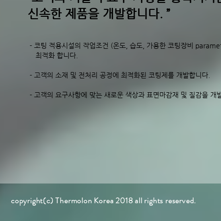
신속한 제품을 개발합니다. ”
- 코팅 적용시설의 작업조건 (온도, 습도, 가용한 코팅장비 parame
최적화 합니다.
- 고객의 소재 및 전처리 공정에 최적화된 코팅제를 개발합니다.
- 고객의 요구사항에 맞는 새로운 색상과 표면마감재 및 질감을 개
copyright(c) Thermolon K
orea
2018 all rights reserved.