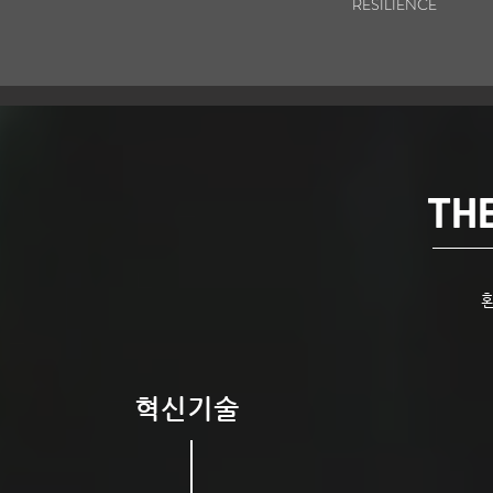
RESILIENCE
TH
혁신기술