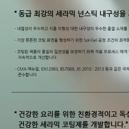
“ 동급 최강의 세라믹 넌스틱 내구성을 
- 내열성이 우수하고 식품 이형성 대한 내구성이 우수한 졸겔 소재를
- 가장 튼튼한 코팅 표면을 형성하기 위한 Sol-Gel 공정 조건의 최적
- 코팅된 제품의 품질의 일관성을 보장하기 위해 적용 프로세스 매개
지속적으로 개선합니다.
- CMA 매뉴얼, EN12983, BS7069, JIS 2010 : 2013 등과 같
준수합니다.
“ 건강한 요리를 위한 친환경적이고 독
건강한 세라믹 코팅제를 개발합니다.”